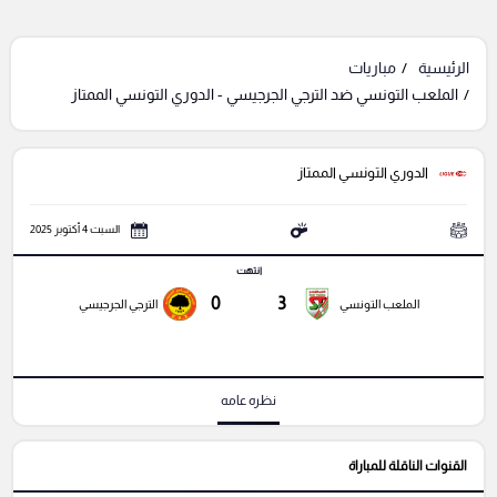
الرئيسية
مباريات
الملعب التونسي ضد الترجي الجرجيسي - الدوري التونسي الممتاز
الدوري التونسي الممتاز
السبت 4 أكتوبر 2025
انتهت
0
3
الملعب التونسي
الترجي الجرجيسي
نظره عامه
القنوات الناقلة للمباراة