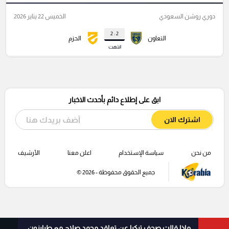
دوري روشن السعودي
الخميس 22 يناير 2026
2 : 2
التعاون
الحزم
انتهت
ابق على إطلاع دائم بأحدث الاخبار
اشترك الان
من نحن
سياسة الإستخدام
اعلن معنا
الأرشيف
جميع الحقوق محفوظة - 2026 ©
ماذا قالت صحف تركيا عن تعاقد محمد صلاح مع طرابزون