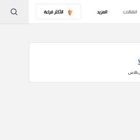
انتقالات
المزيد
الأكثر قراءة
 بالاس