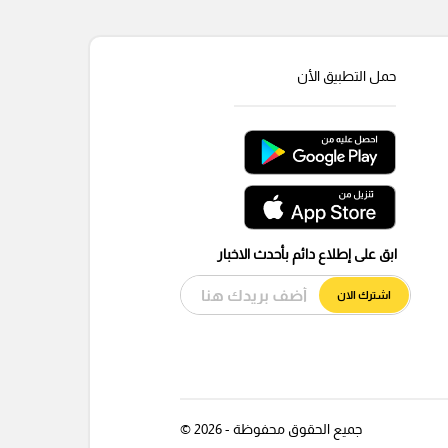
حمل التطبيق الأن
ابق على إطلاع دائم بأحدث الاخبار
اشترك الان
جميع الحقوق محفوظة - 2026 ©