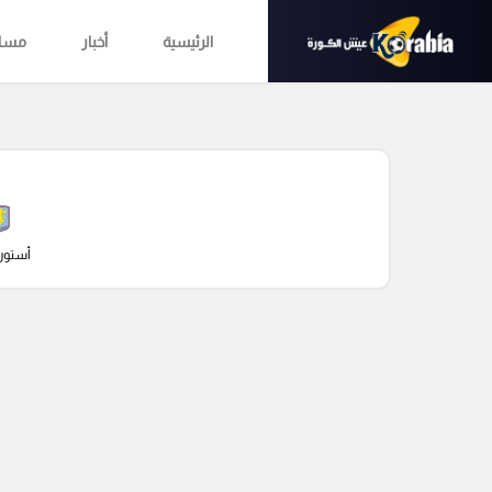
الرئيسية
أخبار
مساب
أستون