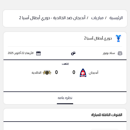
الرئيسية
مباريات
أنديجان ضد الخالدية - دوري أبطال آسيا 2
دوري أبطال آسيا 2
ستاد بوبور
الأربعاء 22 أكتوبر 2025
انتهت
0
0
أنديجان
الخالدية
نظره عامه
القنوات الناقلة للمباراة