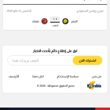
دوري روشن السعودي
الخميس 21 مايو 2026
4 : 1
النصر
ضمك
انتهت
ابق على إطلاع دائم بأحدث الاخبار
اشترك الان
من نحن
سياسة الإستخدام
اعلن معنا
الأرشيف
جميع الحقوق محفوظة - 2026 ©