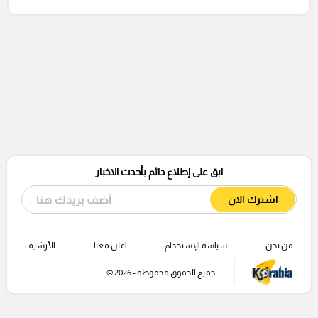
ابق على إطلاع دائم بأحدث الاخبار
اشترك الان
من نحن
سياسة الإستخدام
اعلن معنا
الأرشيف
جميع الحقوق محفوظة - 2026 ©