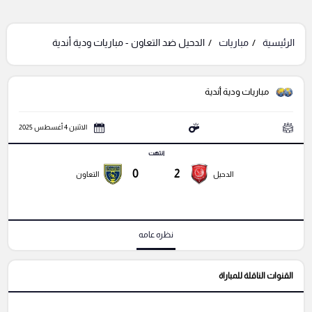
الرئيسية
مباريات
الدحيل ضد التعاون - مباريات ودية أندية
مباريات ودية أندية
الاثنين 4 أغسطس 2025
انتهت
0
2
الدحيل
التعاون
نظره عامه
القنوات الناقلة للمباراة