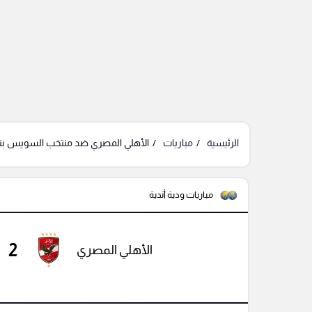
الرئيسية
مباريات
الأهلي المصري ضد منتخب السويس بترو
مباريات ودية أندية
2
الأهلي المصري