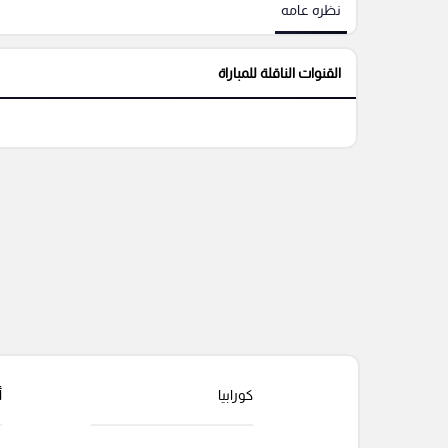
نظره عامه
القنوات الناقلة للمباراة
كورابيا
أ