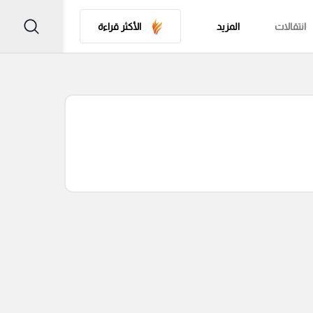
انتقالات
المزيد
الأكثر قراءة