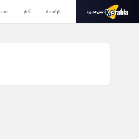
الرئيسية
أخبار
مساب