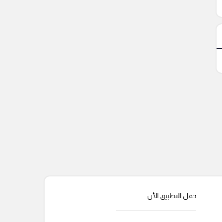
حمل التطبيق الأن