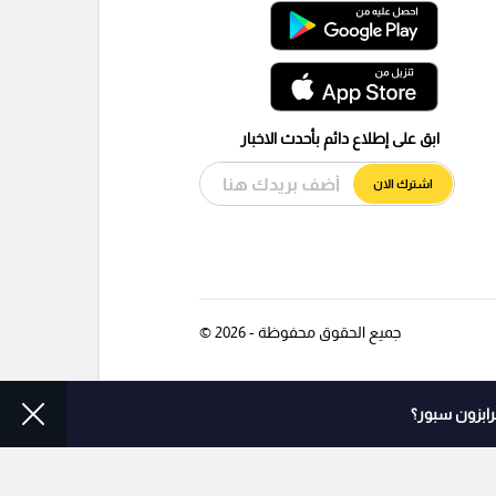
ابق على إطلاع دائم بأحدث الاخبار
اشترك الان
جميع الحقوق محفوظة - 2026 ©
رابزون سبور؟