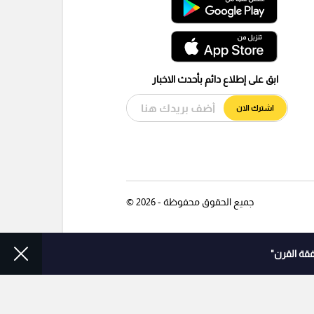
ابق على إطلاع دائم بأحدث الاخبار
اشترك الان
جميع الحقوق محفوظة - 2026 ©
قة القرن"