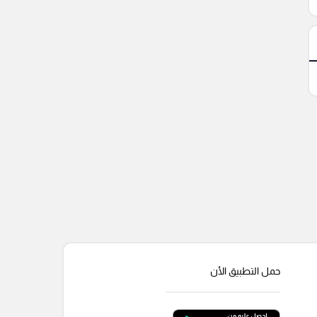
حمل التطبيق الأن