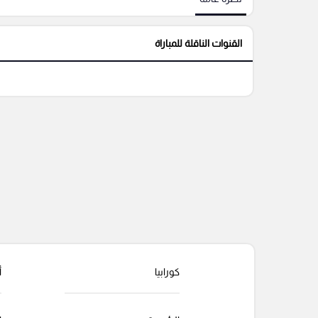
القنوات الناقلة للمباراة
كورابيا
أ