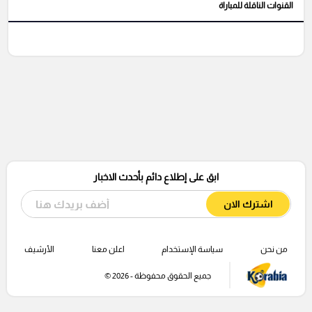
القنوات الناقلة للمباراة
ابق على إطلاع دائم بأحدث الاخبار
اشترك الان
من نحن
سياسة الإستخدام
اعلن معنا
الأرشيف
جميع الحقوق محفوظة - 2026 ©