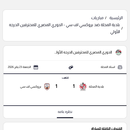
الرئيسية
مباريات
بلدية المحلة ضد بروكسي اف سي - الدوري المصري للمحترفين الدرجه
الأولي
الدوري المصري للمحترفين الدرجه الأولي
استاد المحلة
الجمعة 23 يناير 2026
انتهت
1
1
بلدية المحلة
بروكسي اف سي
نظره عامه
القنوات الناقلة للمباراة