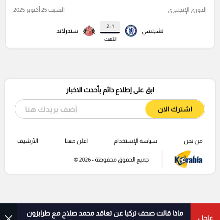
الدوري الإنجليزي
السبت 25 أكتوبر 2025
1 : 2
تشيلسي
سندرلاند
انتهت
ابق على إطلاع دائم بأحدث الاخبار
اشترك الان
من نحن
سياسة الإستخدام
اعلن معنا
الأرشيف
جميع الحقوق محفوظة - 2026 ©
ماذا قالت صحف تركيا عن تعاقد محمد صلاح مع طرابزون
عاجل