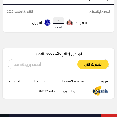
الدوري الإنجليزي
الاثنين 3 نوفمبر 2025
1 : 1
سندرلاند
إيفرتون
انتهت
ابق على إطلاع دائم بأحدث الاخبار
اشترك الان
من نحن
سياسة الإستخدام
اعلن معنا
الأرشيف
جميع الحقوق محفوظة - 2026 ©