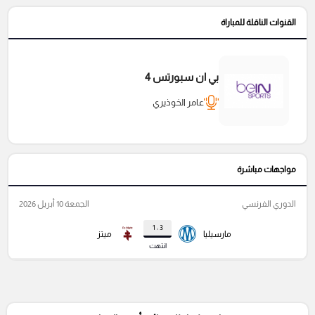
القنوات الناقلة للمباراة
بي ان سبورتس 4
عامر الخوذيري
مواجهات مباشرة
الدوري الفرنسي
الجمعة 10 أبريل 2026
3 : 1
مارسيليا
ميتز
انتهت