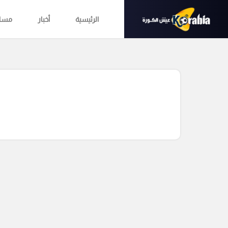
الرئيسية
أخبار
مساب