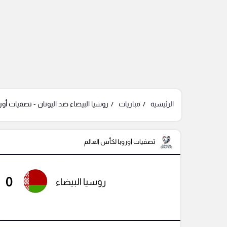
الرئيسية
مباريات
روسيا البيضاء ضد اليونان - تصفيات أور
تصفيات أوروبا لكأس العالم
0
روسيا البيضاء