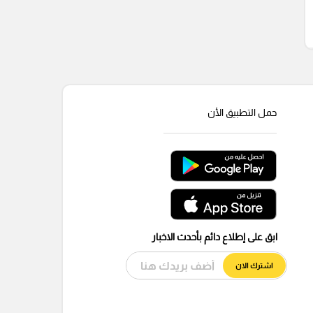
حمل التطبيق الأن
ابق على إطلاع دائم بأحدث الاخبار
اشترك الان