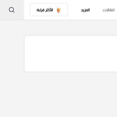
انتقالات
المزيد
الأكثر قراءة