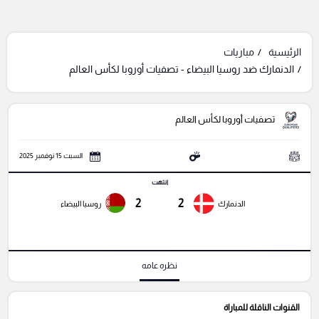
الرئيسية
مباريات
الدنمارك ضد روسيا البيضاء - تصفيات أوروبا لكأس العالم
تصفيات أوروبا لكأس العالم
السبت 15 نوفمبر 2025
انتهت
2
2
الدنمارك
روسيا البيضاء
نظره عامه
القنوات الناقلة للمباراة