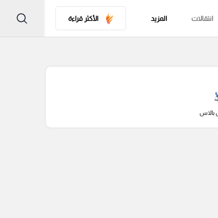
انتقالات
المزيد
الأكثر قراءة
 بالاس