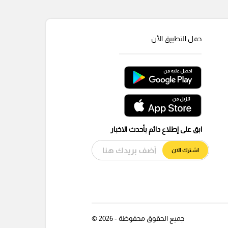
حمل التطبيق الأن
ابق على إطلاع دائم بأحدث الاخبار
اشترك الان
جميع الحقوق محفوظة - 2026 ©