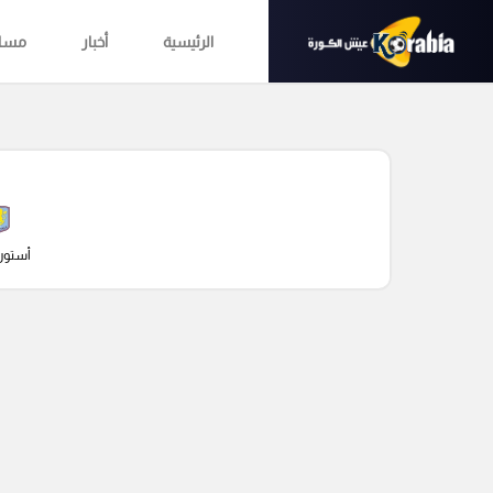
الرئيسية
أخبار
مساب
أستون