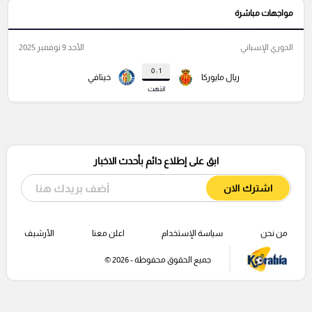
مواجهات مباشرة
الدوري الإسباني
الأحد 9 نوفمبر 2025
1 : 0
ريال مايوركا
خيتافي
انتهت
ابق على إطلاع دائم بأحدث الاخبار
اشترك الان
من نحن
سياسة الإستخدام
اعلن معنا
الأرشيف
جميع الحقوق محفوظة - 2026 ©