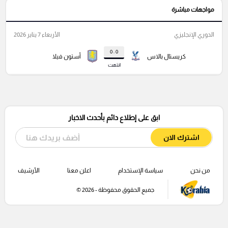
مواجهات مباشرة
الدوري الإنجليزي
الأربعاء 7 يناير 2026
0 : 0
كريستال بالاس
أستون فيلا
انتهت
ابق على إطلاع دائم بأحدث الاخبار
اشترك الان
من نحن
سياسة الإستخدام
اعلن معنا
الأرشيف
جميع الحقوق محفوظة - 2026 ©