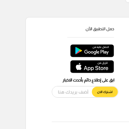
حمل التطبيق الأن
ابق على إطلاع دائم بأحدث الاخبار
اشترك الان