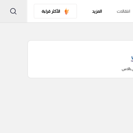
انتقالات
المزيد
الأكثر قراءة
 بالاس