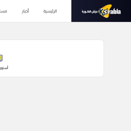
الرئيسية
أخبار
مساب
أستون