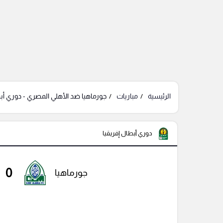
الرئيسية
مباريات
جورماهيا ضد الأهلي المصري - دوري أبط
دوري أبطال إفريقيا
0
جورماهيا