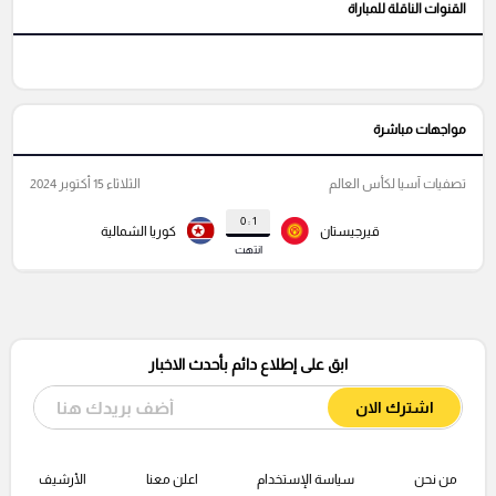
القنوات الناقلة للمباراة
مواجهات مباشرة
تصفيات آسيا لكأس العالم
الثلاثاء 15 أكتوبر 2024
1 : 0
قيرجيستان
كوريا الشمالية
انتهت
ابق على إطلاع دائم بأحدث الاخبار
اشترك الان
من نحن
سياسة الإستخدام
اعلن معنا
الأرشيف