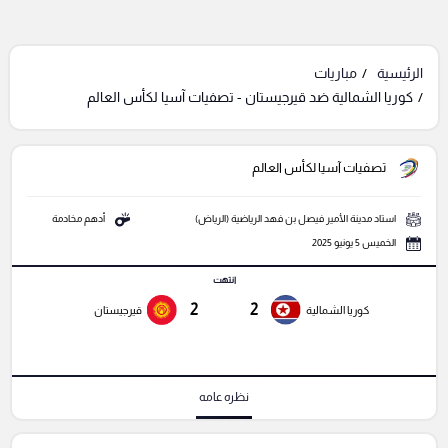
الرئيسية
مباريات
كوريا الشمالية ضد قيرجيستان - تصفيات آسيا لكأس العالم
تصفيات آسيا لكأس العالم
استاد مدينة الأمير فيصل بن فهد الرياضية (الرياض)
أدهم مخادمة
الخميس 5 يونيو 2025
انتهت
2
2
كوريا الشمالية
قيرجيستان
نظره عامه