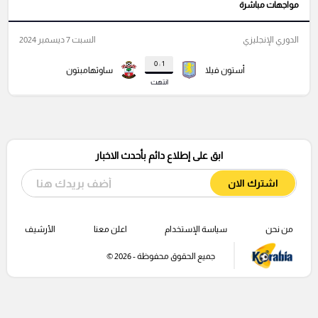
مواجهات مباشرة
الدوري الإنجليزي
السبت 7 ديسمبر 2024
1 : 0
أستون فيلا
ساوثهامبتون
انتهت
ابق على إطلاع دائم بأحدث الاخبار
اشترك الان
من نحن
سياسة الإستخدام
اعلن معنا
الأرشيف
جميع الحقوق محفوظة - 2026 ©