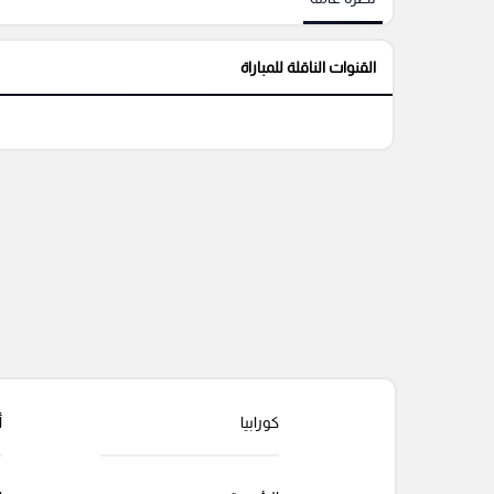
القنوات الناقلة للمباراة
كورابيا
أ