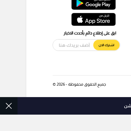
ابق على إطلاع دائم بأحدث الاخبار
اشترك الان
جميع الحقوق محفوظة - 2026 ©
وشن