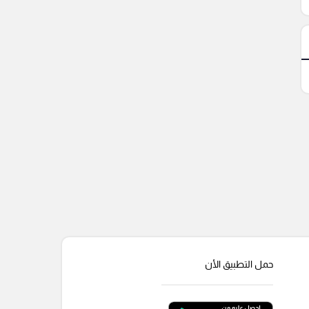
حمل التطبيق الأن