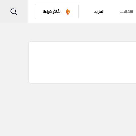
انتقالات
المزيد
الأكثر قراءة