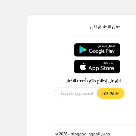
حمل التطبيق الأن
ابق على إطلاع دائم بأحدث الاخبار
اشترك الان
جميع الحقوق محفوظة - 2026 ©