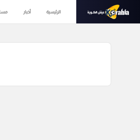
الرئيسية
أخبار
مساب