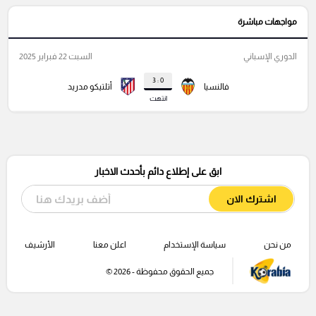
مواجهات مباشرة
الدوري الإسباني
السبت 22 فبراير 2025
0 : 3
فالنسيا
أتلتيكو مدريد
انتهت
ابق على إطلاع دائم بأحدث الاخبار
اشترك الان
من نحن
سياسة الإستخدام
اعلن معنا
الأرشيف
جميع الحقوق محفوظة - 2026 ©