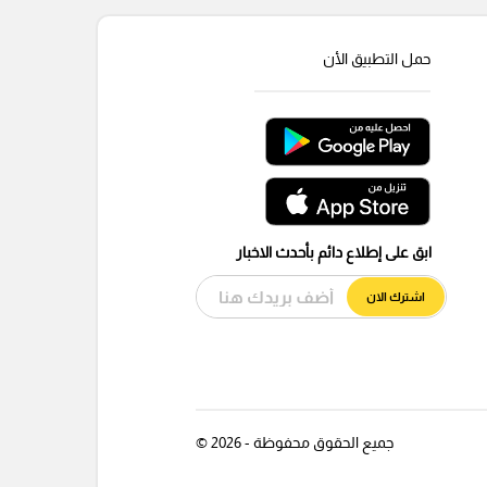
حمل التطبيق الأن
ابق على إطلاع دائم بأحدث الاخبار
اشترك الان
جميع الحقوق محفوظة - 2026 ©