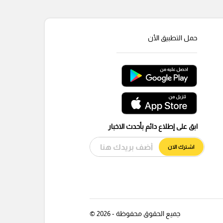
حمل التطبيق الأن
ابق على إطلاع دائم بأحدث الاخبار
اشترك الان
جميع الحقوق محفوظة - 2026 ©