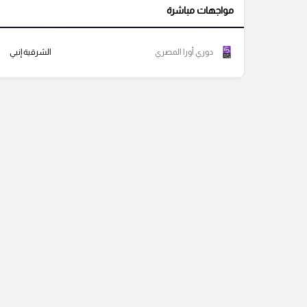
مواجهات مباشرة
دوري أورا المصري
الشرقية إنبي