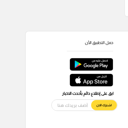
حمل التطبيق الأن
ابق على إطلاع دائم بأحدث الاخبار
اشترك الان