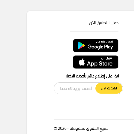
حمل التطبيق الأن
ابق على إطلاع دائم بأحدث الاخبار
اشترك الان
جميع الحقوق محفوظة - 2026 ©