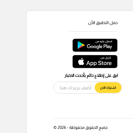
حمل التطبيق الأن
ابق على إطلاع دائم بأحدث الاخبار
اشترك الان
جميع الحقوق محفوظة - 2026 ©