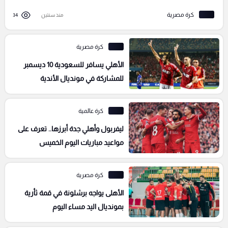
كرة مصرية
منذ سنتين
34
كرة مصرية
الأهلي يسافر للسعودية 10 ديسمبر
للمشاركة في مونديال الأندية
كرة عالمية
ليفربول وأهلي جدة أبرزها.. تعرف على
مواعيد مباريات اليوم الخميس
كرة مصرية
الأهلى يواجه برشلونة في قمة ثأرية
بمونديال اليد مساء اليوم