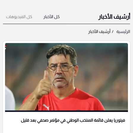
أرشيف الأخبار
كل الأخبار
كل الفيديوهات
الرئيسية
أرشيف الأخبار
فيتوريا يعلن قائمة المنتخب الوطني في مؤتمر صحفي بعد قليل