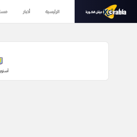
الرئيسية
أخبار
مساب
أستون