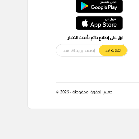
ابق على إطلاع دائم بأحدث الاخبار
اشترك الان
جميع الحقوق محفوظة - 2026 ©