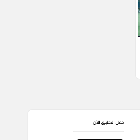
حمل التطبيق الأن