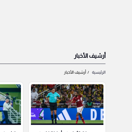
أرشيف الأخبار
الرئيسية
أرشيف الأخبار