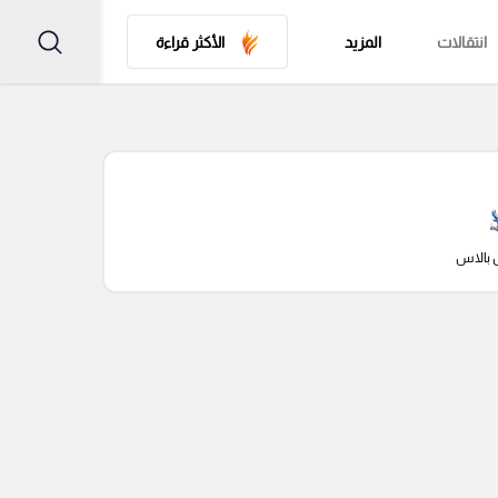
انتقالات
المزيد
الأكثر قراءة
 بالاس