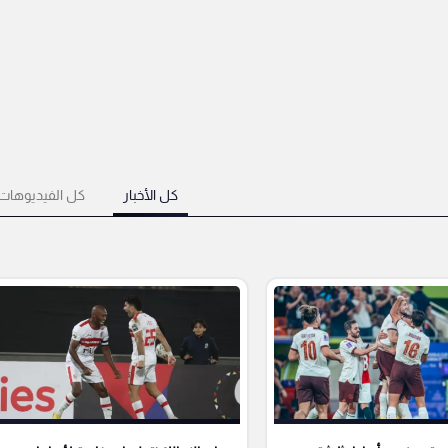
كل الأخبار
كل الفيديوهات