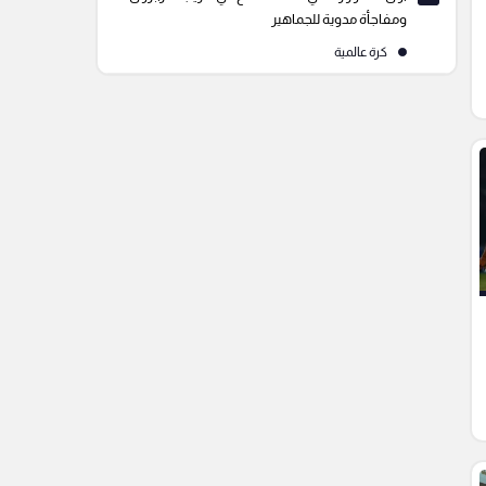
ومفاجأة مدوية للجماهير
كرة عالمية