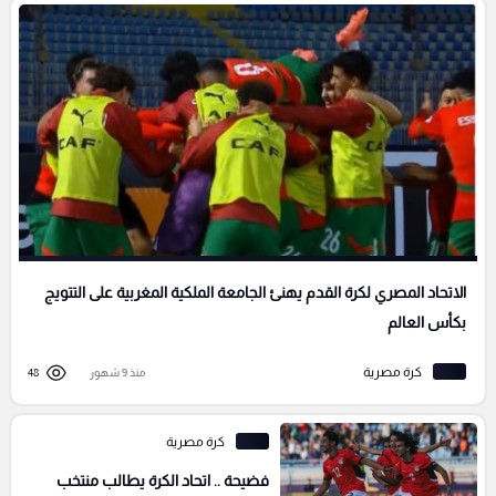
الاتحاد المصري لكرة القدم يهنئ الجامعة الملكية المغربية على التتويج
بكأس العالم
كرة مصرية
منذ 9 شهور
48
كرة مصرية
فضيحة .. اتحاد الكرة يطالب منتخب