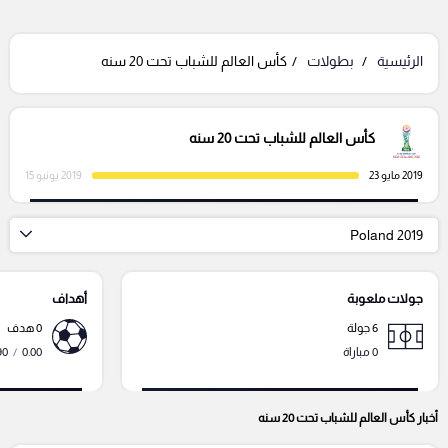
الرئيسية
بطولات
كأس العالم للشباب تحت 20 سنه
كأس العالم للشباب تحت 20 سنه
2019 مايو 23
2019 يونيو 15
2019 Poland
جولات ملعوبة
أهداف
6 جولة
0 هدف
0 مباراة
0.00
/
90 دقي
أخبار كأس العالم للشباب تحت 20 سنه