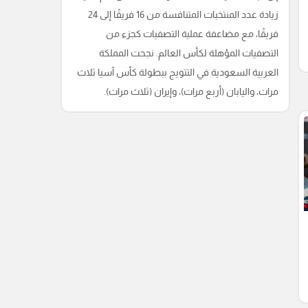
زيادة عدد المنتخبات المتنافسة من 16 فريقًا إلى 24
فريقًا، مع مضاعفة عملية التصفيات كجزء من
التصفيات المؤهلة لكأس العالم. نجحت المملكة
العربية السعودية في التتويج ببطولة كأس آسيا ثلاث
مرات، واليابان (أربع مرات)، وإيران (ثلاث مرات).