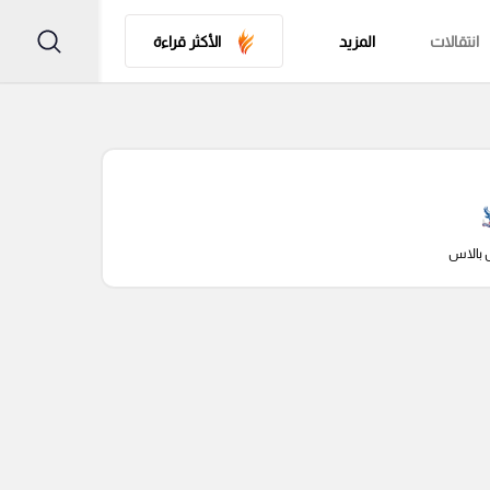
انتقالات
المزيد
الأكثر قراءة
 بالاس