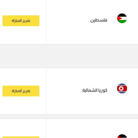
فلسطين
تقرير المباراة
كوريا الشمالية
تقرير المباراة