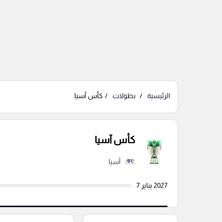
الرئيسية
بطولات
كأس آسيا
كأس آسيا
آسيا
2027 يناير 7