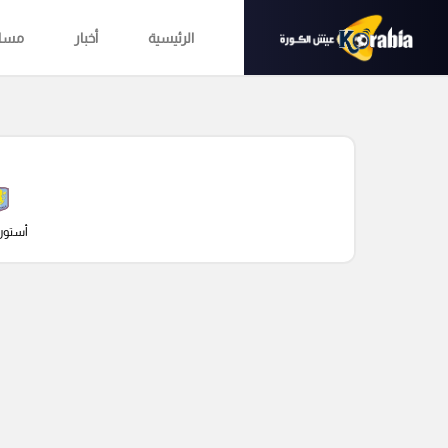
الرئيسية
أخبار
مساب
أستون