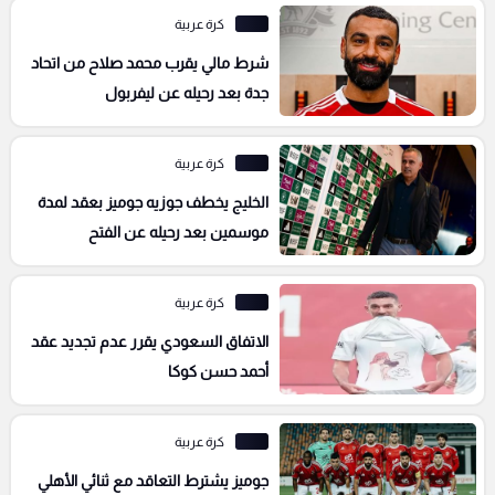
كرة عربية
شرط مالي يقرب محمد صلاح من اتحاد
جدة بعد رحيله عن ليفربول
كرة عربية
الخليج يخطف جوزيه جوميز بعقد لمدة
موسمين بعد رحيله عن الفتح
كرة عربية
الاتفاق السعودي يقرر عدم تجديد عقد
أحمد حسن كوكا
كرة عربية
جوميز يشترط التعاقد مع ثنائي الأهلي