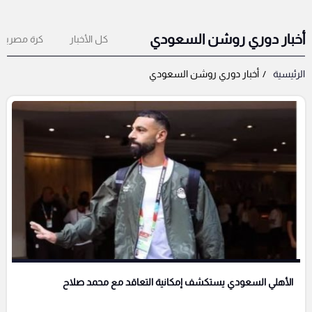
أخبار دوري روشن السعودي
كل الأخبار
كرة مصرية
الرئيسية
أخبار دوري روشن السعودي
الأهلي السعودي يستكشف إمكانية التعاقد مع محمد صلاح