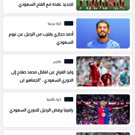
لتجديد عقده مع الفتح السعودي
كرة عربية
أحمد حجازي يقترب من الرحيل عن نيوم
السعودي
تقارير
وليد الفراج عن انتقال محمد صلاح إلى
الدوري السعودي : "الجماهير لن
ترحمه"
كرة عالمية
رافينيا يرفض الرحيل للدوري السعودي