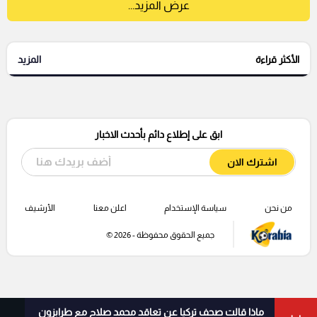
عرض المزيد...
الأكثر قراءة
المزيد
ابق على إطلاع دائم بأحدث الاخبار
اشترك الان
من نحن
سياسة الإستخدام
اعلن معنا
الأرشيف
جميع الحقوق محفوظة - 2026 ©
ماذا قالت صحف تركيا عن تعاقد محمد صلاح مع طرابزون