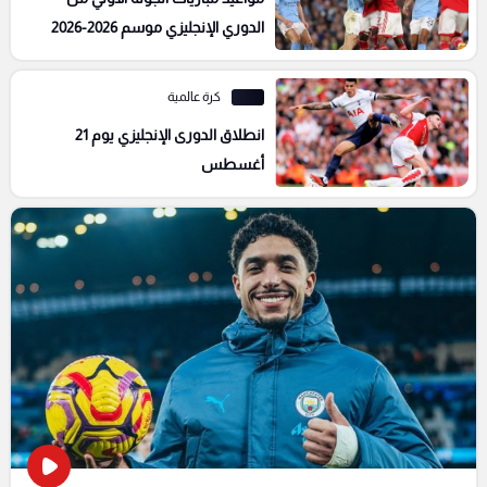
الدوري الإنجليزي موسم 2026-2026
كرة عالمية
انطلاق الدورى الإنجليزي يوم 21
أغسطس