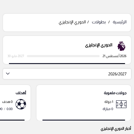
الرئيسية
بطولات
الدوري الإنجليزي
الدوري الإنجليزي
2026 أغسطس 21
2027 مايو 30
2026/2027
جولات ملعوبة
أهداف
1 جولة
0 هدف
0 مباراة
0.00
/
90 دقي
أخبار الدوري الإنجليزي