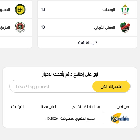
13
الوحدات
الحسي
13
الأهلي الأردني
الجزيرة 
كل القائمة
ابق على إطلاع دائم بأحدث الاخبار
اشترك الان
من نحن
سياسة الإستخدام
اعلن معنا
الأرشيف
جميع الحقوق محفوظة - 2026 ©