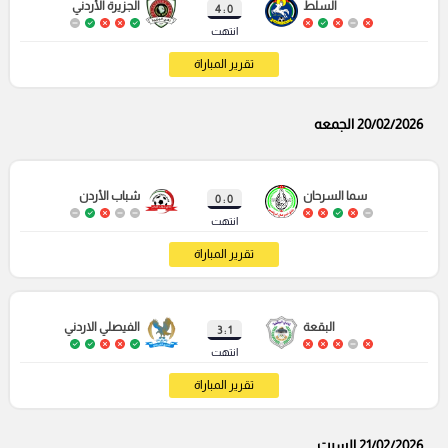
السلط
الجزيرة الأردني
0 : 4
انتهت
تقرير المباراة
20/02/2026 الجمعه
سما السرحان
شباب الأردن
0 : 0
انتهت
تقرير المباراة
البقعة
الفيصلي الاردني
1 : 3
انتهت
تقرير المباراة
21/02/2026 السبت