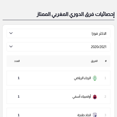
إحصائيات فرق الدوري المغربي الممتاز
الاكثر فوزا
2020/2021
#
الفريق
العدد
1
الرجاء الرياضي
1
2
أولمبيك آسفي
1
3
اتحاد طنجة
1