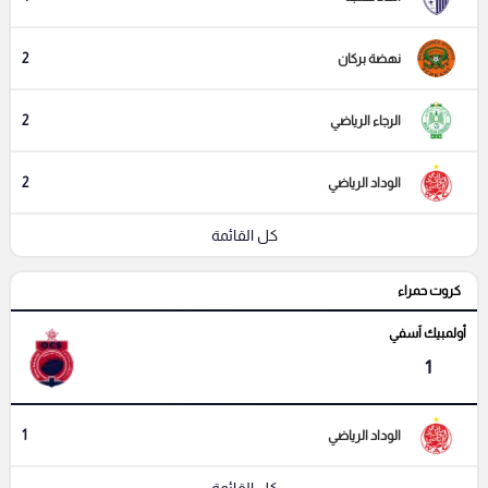
2
نهضة بركان
2
الرجاء الرياضي
2
الوداد الرياضي
كل القائمة
كروت حمراء
أولمبيك آسفي
1
1
الوداد الرياضي