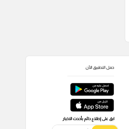
حمل التطبيق الأن
ابق على إطلاع دائم بأحدث الاخبار