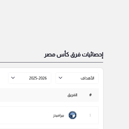
إحصائيات فرق كأس مصر
الأهداف
2025-2026
#
الفريق
1
بيراميدز