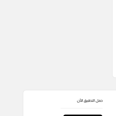
حمل التطبيق الأن