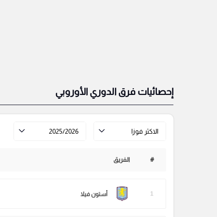
إحصائيات فرق الدوري الأوروبي
الاكثر فوزا
2025/2026
#
الفريق
1
أستون فيلا