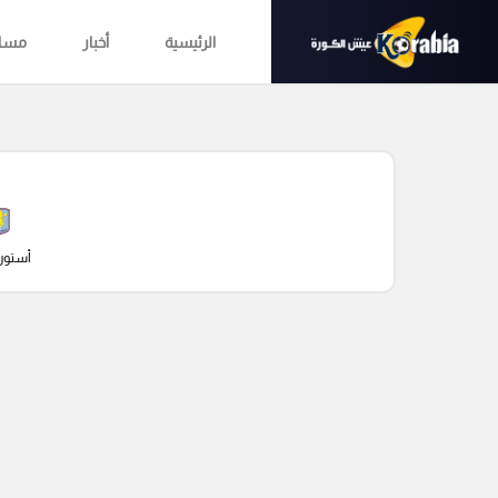
الرئيسية
أخبار
مساب
أستون