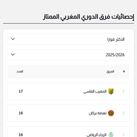
إحصائيات فرق الدوري المغربي الممتاز
الاكثر فوزا
2025/2026
#
الفريق
العدد
1
المغرب الفاسي
17
2
نهضة بركان
16
3
الرجاء الرياضي
16