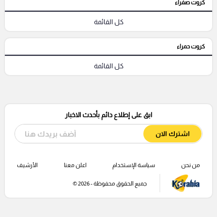
كروت صفراء
كل القائمة
كروت حمراء
كل القائمة
ابق على إطلاع دائم بأحدث الاخبار
اشترك الان
من نحن
سياسة الإستخدام
اعلن معنا
الأرشيف
جميع الحقوق محفوظة - 2026 ©