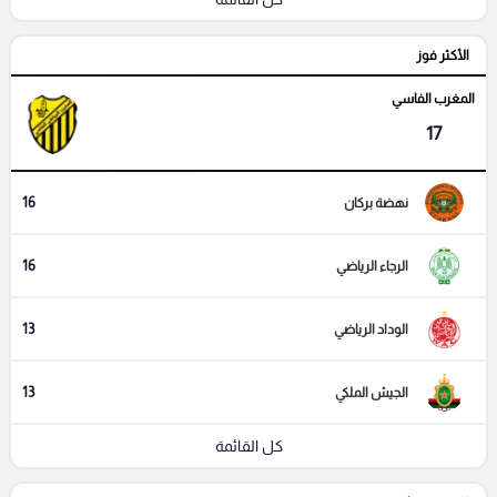
الأكثر فوز
المغرب الفاسي
17
16
نهضة بركان
16
الرجاء الرياضي
13
الوداد الرياضي
13
الجيش الملكي
كل القائمة