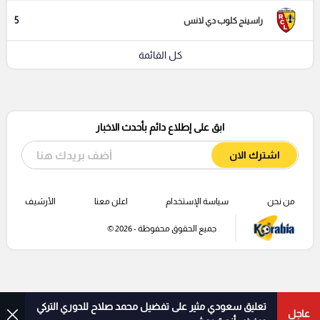
5
راسينج كلوب دي لانس
كل القائمة
ابق على إطلاع دائم بأحدث الاخبار
اشترك الان
من نحن
سياسة الإستخدام
اعلن معنا
الأرشيف
جميع الحقوق محفوظة - 2026 ©
تعليق سعودي مثير على تفضيل محمد صلاح للدوري التركي
عاجل