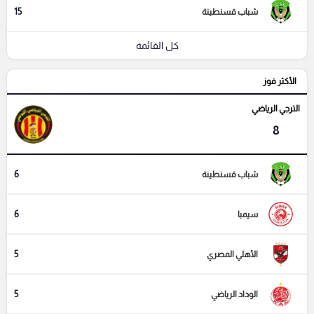
15
شباب قسنطينة
كل القائمة
الأكثر فوز
الترجي الرياضي
8
6
شباب قسنطينة
6
سيمبا
5
الأهلي المصري
5
الوداد الرياضي