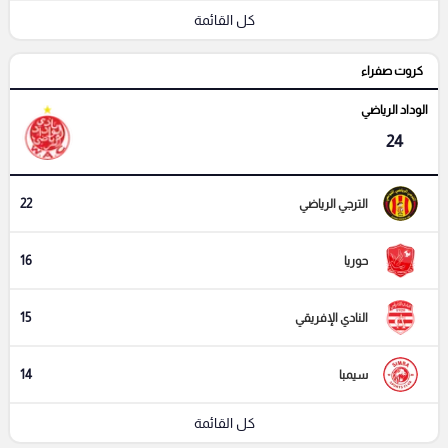
كل القائمة
كروت صفراء
الوداد الرياضي
24
22
الترجي الرياضي
16
حوريا
15
النادي الإفريقي
14
سيمبا
كل القائمة