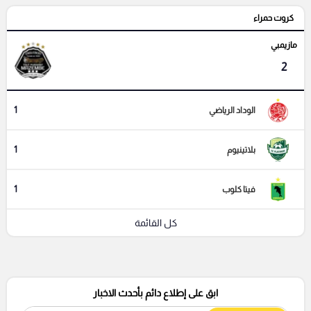
كروت حمراء
مازيمبي
2
1
الوداد الرياضي
1
بلاتينيوم
1
فيتا كلوب
كل القائمة
ابق على إطلاع دائم بأحدث الاخبار