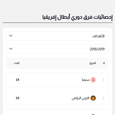
إحصائيات فرق دوري أبطال إفريقيا
الأهداف
2018/2019
#
الفريق
العدد
1
سيمبا
19
2
الترجي الرياضي
18