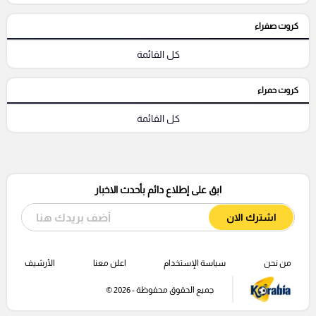
كروت صفراء
كل القائمة
كروت حمراء
كل القائمة
ابق على إطلاع دائم بأحدث الاخبار
اشترك الان
من نحن
سياسة الإستخدام
اعلن معنا
الأرشيف
جميع الحقوق محفوظة - 2026 ©