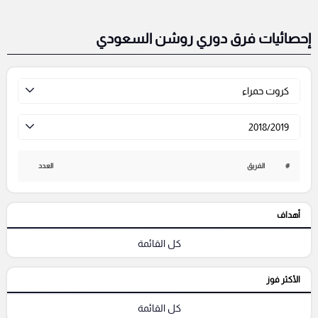
إحصائيات فرق دوري روشن السعودي
كروت حمراء
2018/2019
#
الفريق
العدد
أهداف
كل القائمة
الأكثر فوز
كل القائمة