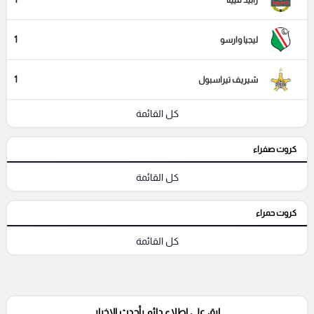
1
ليجيا وارسو
1
شيريف تيراسبول
كل القائمة
كروت صفراء
كل القائمة
كروت حمراء
كل القائمة
ابق على إطلاع دائم بأحدث الاخبار