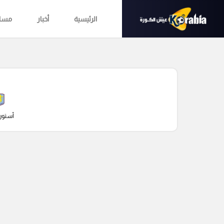
الرئيسية
أخبار
مساب
أستون