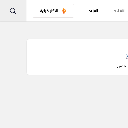
انتقالات
المزيد
الأكثر قراءة
 بالاس