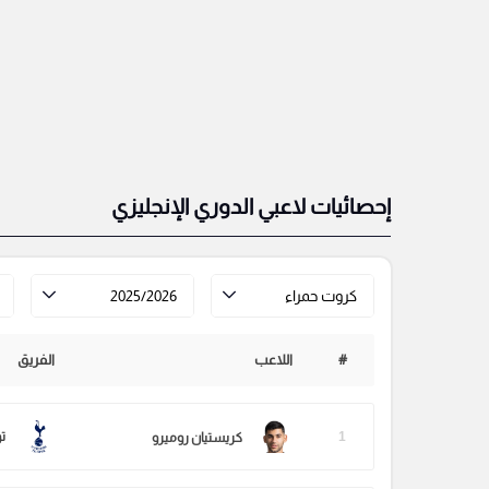
إحصائيات لاعبي الدوري الإنجليزي
كروت حمراء
2025/2026
#
اللاعب
الفريق
1
ت
كريستيان روميرو