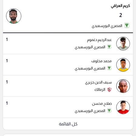
كريم العراقي
2
المصري البورسعيدي
1
عبدالرحيم دغموم
المصري البورسعيدي
1
محمد مخلوف
المصري البورسعيدي
1
سيف الدين جزيري
الزمالك
1
صلاح محسن
المصري البورسعيدي
كل القائمة