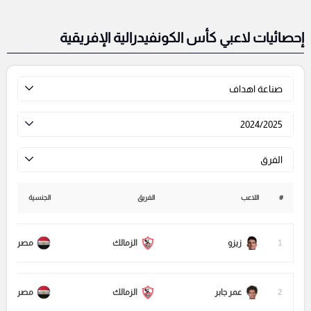
إحصائيات لاعبي كأس الكونفيدرالية الإفريقية
صناعة اهداف
2024/2025
الفرق
#
اللاعب
الفريق
الجنسية
1
زيزو
الزمالك
مصر
2
عمر جابر
الزمالك
مصر