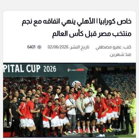
خاص كورابيا | الأهلي ينهي اتفاقه مع نجم
منتخب مصر قبل كأس العالم
كتب:
عمرو مصطفي
تاريخ النشر: 02/06/2026
6401
منذ شهرين