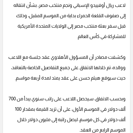
لاعب ريال أوفييدو الإسباني ونجم منتخب مصر، بشأن انتقاله
إلى صفوف القلعة الحمراء بداية من الموسم المقبل، وذلك
قبل سفر بعثة منتخب مصر إلى الولايات المتحدة الأمريكية
للمشاركة في كأس العالم.
وكشفت مصادر أن المسؤول الأهلاوي عقد جلسة مع اللاعب
ووالده، تم خلالها الاتفاق على جميع التفاصيل الخاصة بالتعاقد،
حيث سيوقع هيثم حسن على عقد يمتد لمدة أربعة مواسم.
وبحسب الاتفاق، سيحصل اللاعب على راتب سنوي يبدأ من 700
ألف دولار في الموسم الأول، على أن تزيد القيمة بمقدار 100
ألف دولار في كل موسم، ليصل راتبه إلى مليون دولار خلال
الموسم الرابع من العقد.