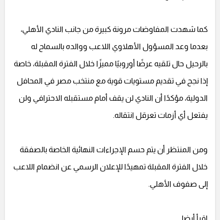
كما شهدت المفاوضات مرونة كبيرة من جانب النادي الأهلي،
بعدما وعد المسؤول الأهلاوي اللاعب ووالده بالسماح له
بالرحيل حال تلقيه عرضًا أوروبيًا مميزًا خلال الفترة المقبلة، خاصة
إذا نجح في تقديم مستويات قوية مع منتخب مصر في المحافل
الدولية، مؤكدًا أن النادي لن يقف أمام مستقبله الاحترافي ولن
يفتعل أي أزمات تعرقل انتقاله.
ومن المنتظر أن يتم حسم الإجراءات النهائية الخاصة بالصفقة
خلال الفترة المقبلة تمهيدًا للإعلان الرسمي عن انضمام اللاعب
إلى صفوف الأهلي.
اقرأ أيضا