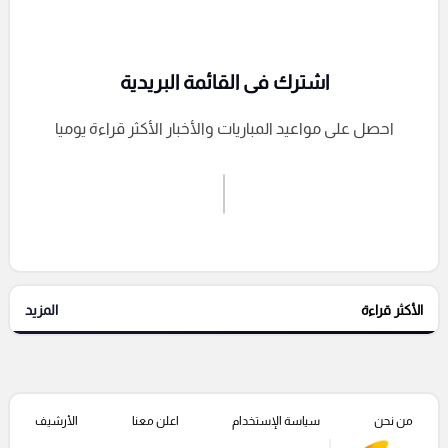
اشترك فى القائمة البريدية
احصل على مواعيد المباريات والأخبار الأكثر قراءة يوميا
اشترك الان
إرسال تعليق
الأكثر قراءة
المزيد
التعليقات السابقة
من نحن
سياسة الإستخدام
اعلن معنا
الأرشيف