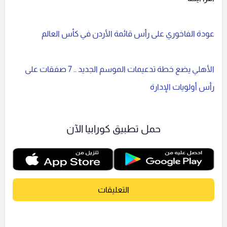
عودة الفاخوري على رأس قائمة الأردن في كأس العالم
الأهلي يضع خطة تدعيمات الموسم الجديد .. 7 صفقات على
رأس أولويات الإدارة
حمل تطبيق كورابيا الآن
التعليقات