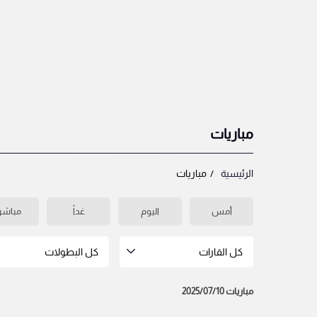
مباريات
الرئيسية
مباريات
أمس
اليوم
غداً
مباشر
كل القارات
كل البطولات
مباريات 2025/07/10