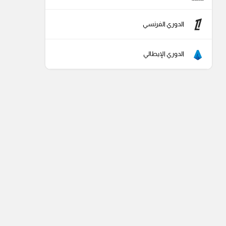
الدوري الفرنسي
الدوري الإيطالي