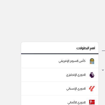
اهم البطولات
كأس السوبر الإفريقي
الدوري الإنجليزي
الدوري الإسباني
الدوري الألماني