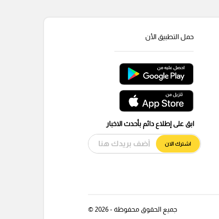
حمل التطبيق الأن
ابق على إطلاع دائم بأحدث الاخبار
اشترك الان
جميع الحقوق محفوظة - 2026 ©